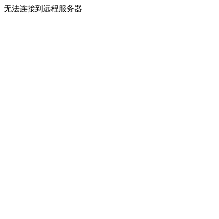
无法连接到远程服务器